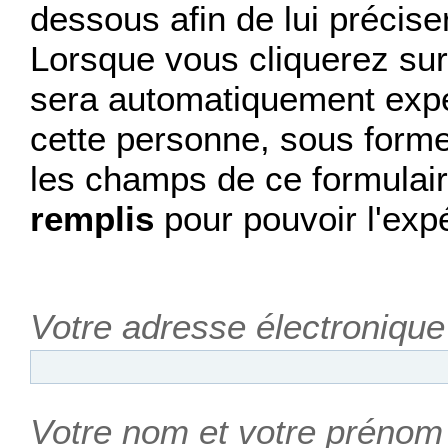
dessous afin de lui précise
Lorsque vous cliquerez sur 
sera automatiquement expéd
cette personne, sous forme
les champs de ce formulair
remplis
pour pouvoir l'expé
Votre adresse électronique
Votre nom et votre prénom