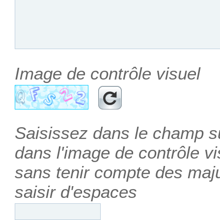
Image de contrôle visuel
Saisissez dans le champ su
dans l'image de contrôle vis
sans tenir compte des maj
saisir d'espaces