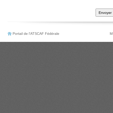
Portail de l'ATSCAF Fédérale
Me