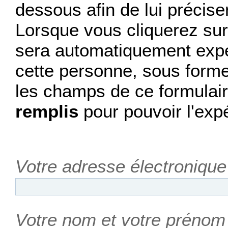
dessous afin de lui précise
Lorsque vous cliquerez sur 
sera automatiquement expéd
cette personne, sous forme
les champs de ce formulair
remplis
pour pouvoir l'expé
Votre adresse électronique
Votre nom et votre prénom