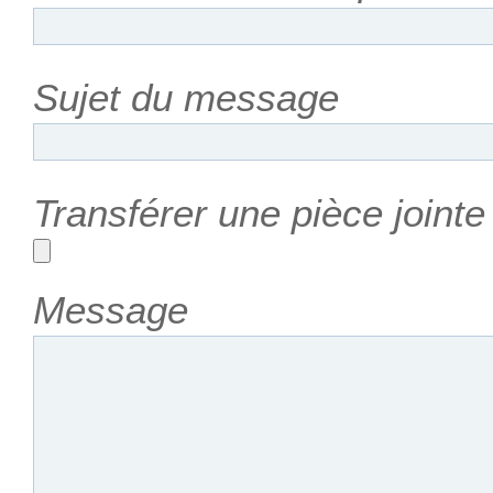
Sujet du message
Transférer une pièce joint
Message