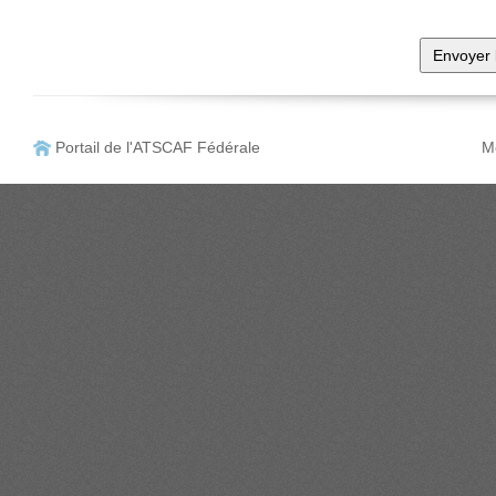
Portail de l'ATSCAF Fédérale
Me