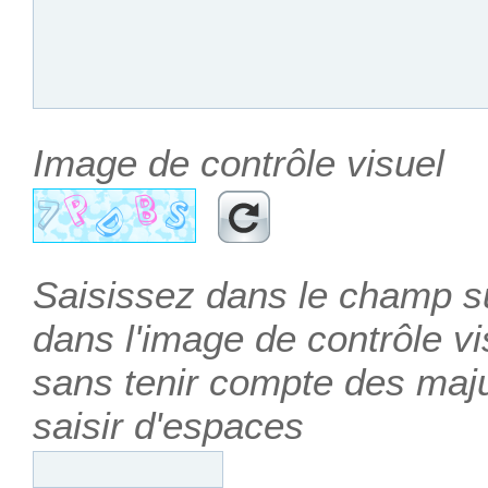
Image de contrôle visuel
Saisissez dans le champ su
dans l'image de contrôle vis
sans tenir compte des maj
saisir d'espaces