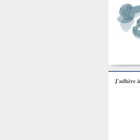
J'adhère 