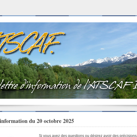
d'information du 20 octobre 2025
Si vous avez des questions ou désirez avoir des précisions