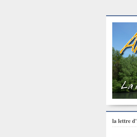
la lettre 