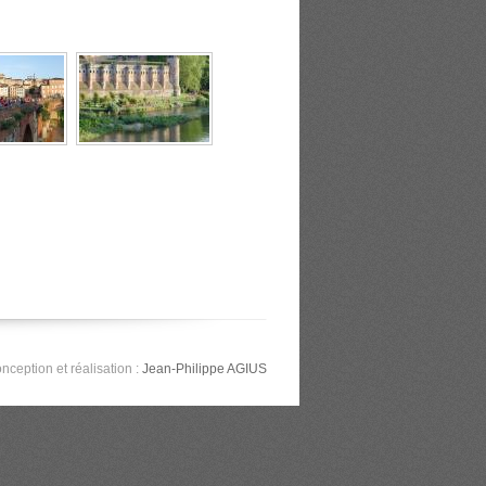
nception et réalisation :
Jean-Philippe AGIUS