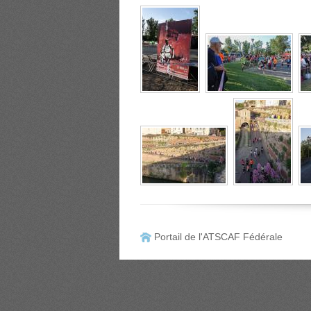
Portail de l'ATSCAF Fédérale