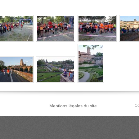
Mentions légales du site
Co