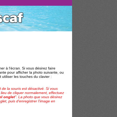
er à l'écran. Si vous désirez faire
ante pour afficher la photo suivante, ou
tiliser les touches du clavier :
 de la souris est désactivé. Si vous
 lieu de cliquer normalement, effectuez
el onglet
". La photo que vous désirez
glet, puis d'enregistrer l'image en