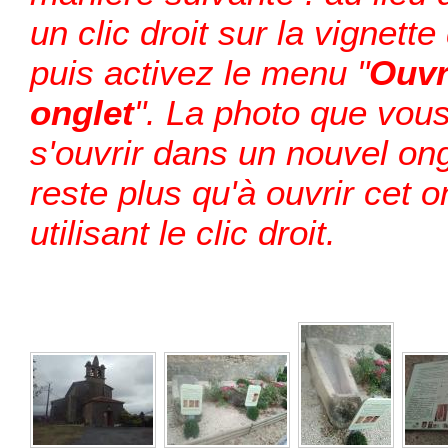
un clic droit sur la vignett
puis activez le menu "
Ouvr
onglet
". La photo que vous
s'ouvrir dans un nouvel ong
reste plus qu'à ouvrir cet o
utilisant le clic droit.