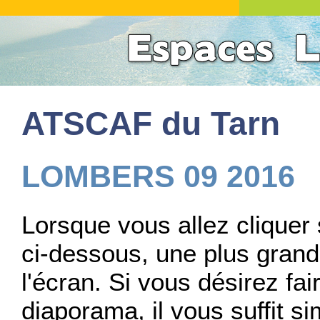
ATSCAF du Tarn
LOMBERS 09 2016
Lorsque vous allez cliquer 
ci-dessous, une plus grande
l'écran. Si vous désirez fai
diaporama, il vous suffit s