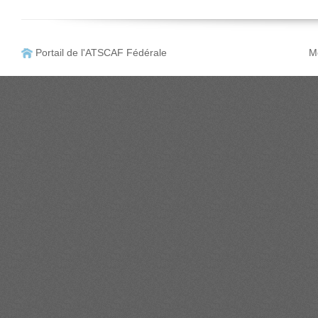
Portail de l'ATSCAF Fédérale
Me