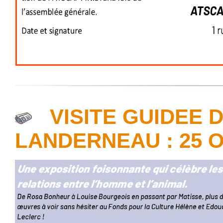
VISITE GUIDEE 
LANDERNEAU : 25 