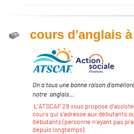
cours d'anglais 