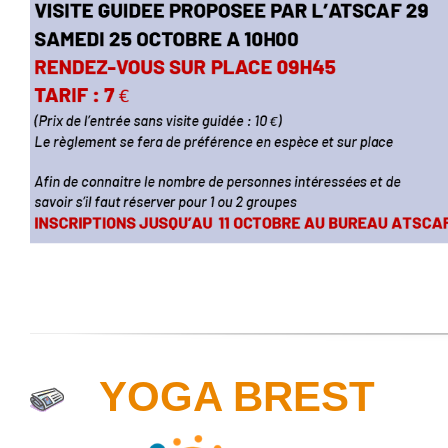
YOGA BREST