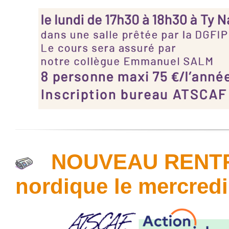
NOUVEAU RENTRE
nordique le mercred