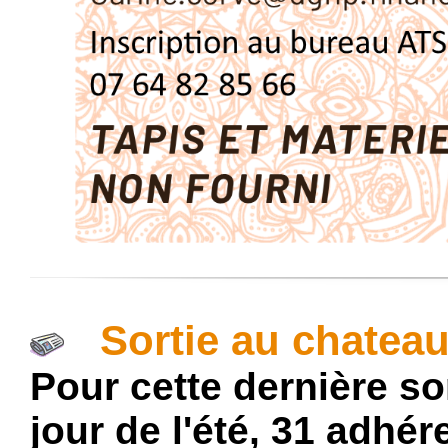
Sortie au chateau 
Pour cette dernière so
jour de l'été, 31 adhér