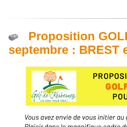
Proposition GO
septembre : BREST 