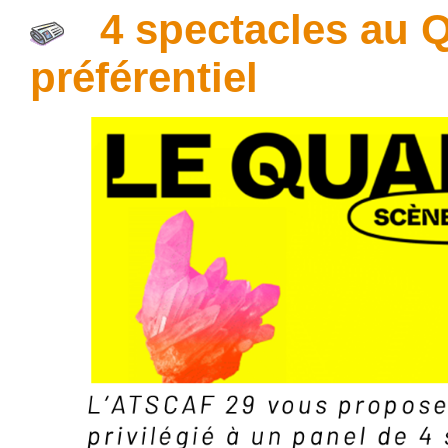
4 spectacles au Qu
préférentiel