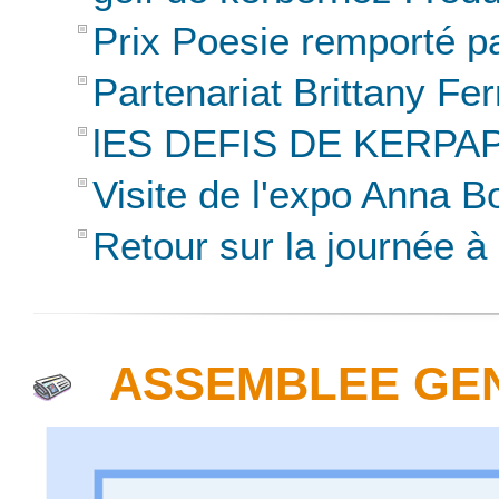
Prix Poesie remporté pa
Partenariat Brittany Fer
lES DEFIS DE KERPAPE
Visite de l'expo Anna 
Retour sur la journée 
ASSEMBLEE GEN