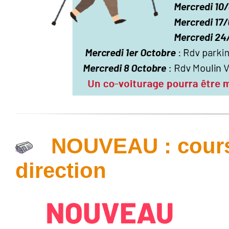
NOUVEAU : cours
direction