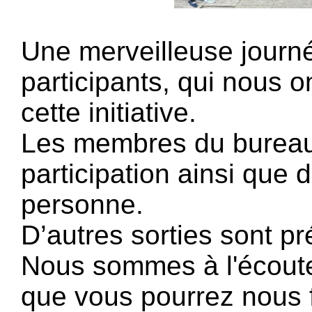
Une merveilleuse journ
participants, qui nous 
cette initiative.
Les membres du bureau 
participation ainsi que
personne.
D’autres sorties sont p
Nous sommes à l'écoute
que vous pourrez nous f