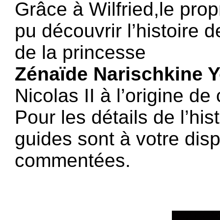
Grâce à Wilfried,le prop
pu découvrir l’histoire 
de la princesse
Zénaïde Narischkine 
Nicolas II à l’origine de
Pour les détails de l’his
guides sont à votre disp
commentées.