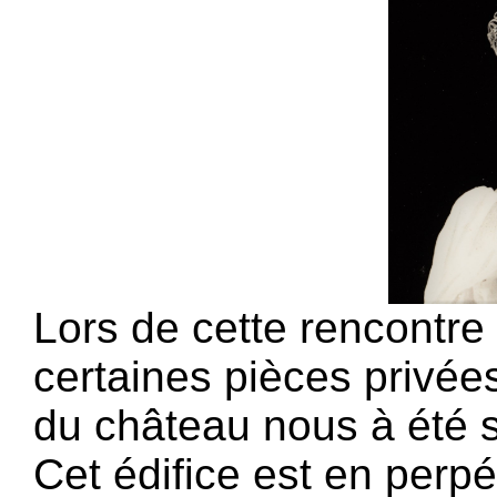
Lors de cette rencontre
certaines pièces privées
du château nous à été 
Cet édifice est en perpé