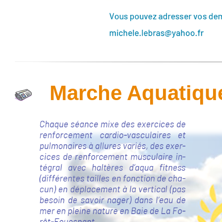
Marche Aquatique 