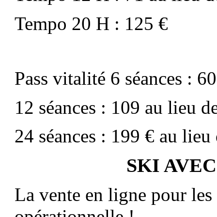
Tempo 20 H : 125 €
Pass vitalité 6 séances : 6
12 séances : 109 au lieu d
24 séances : 199 € au lieu
SKI AVEC
La vente en ligne pour les 
opérationnelle !