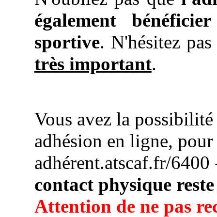
également bénéficie
sportive
. N'hésitez pas
très important
.
Vous avez la possibilité
adhésion en ligne, pour c
adhérent.atscaf.fr/6400
contact physique reste
Attention de ne pas r