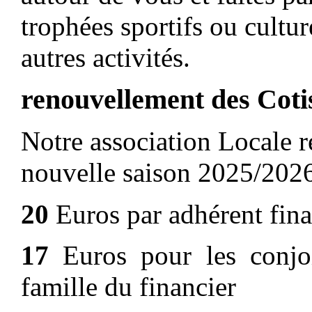
trophées sportifs ou cultu
autres activités.
renouvellement des Coti
Notre association Locale re
nouvelle saison 2025/2026
2
0
Euros par adhérent fina
17
Euros pour les conjoi
famille du financier