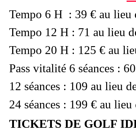
Tempo 6 H : 39 € au lieu 
Tempo 12 H : 71 au lieu d
Tempo 20 H : 125 € au lie
Pass vitalité 6 séances : 6
12 séances : 109 au lieu d
24 séances : 199 € au lieu
T
ICKETS DE GOLF I