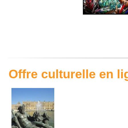
Offre culturelle en l
.