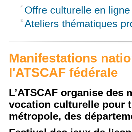
Offre culturelle en ligne
Ateliers thématiques p
Manifestations nati
l'ATSCAF fédérale
L’ATSCAF organise des m
vocation culturelle pour 
métropole, des départemen