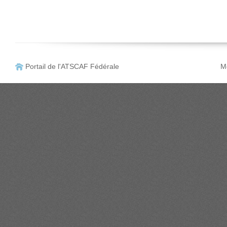
Portail de l'ATSCAF Fédérale
Me