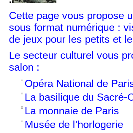
Cette page vous propose une
sous format numérique : v
de jeux pour les petits et l
Le secteur culturel vous pr
salon :
Opéra National de Pari
La basilique du Sacré
La monnaie de Paris
Musée de l’horlogerie