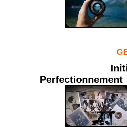
GE
Ini
Perfectionnement