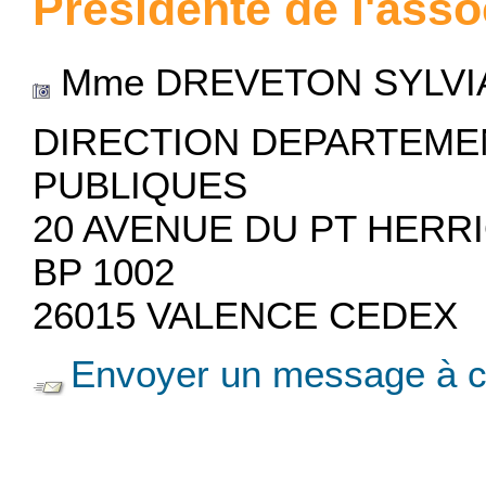
Présidente de l'asso
Mme DREVETON SYLVI
DIRECTION DEPARTEME
PUBLIQUES
20 AVENUE DU PT HERR
BP 1002
26015 VALENCE CEDEX
Envoyer un message à c