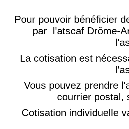
Pour pouvoir bénéficier de
par l'atscaf Drôme-Ard
l'a
La cotisation est nécessa
l'a
Vous pouvez prendre l'a
courrier postal
Cotisation individuelle v