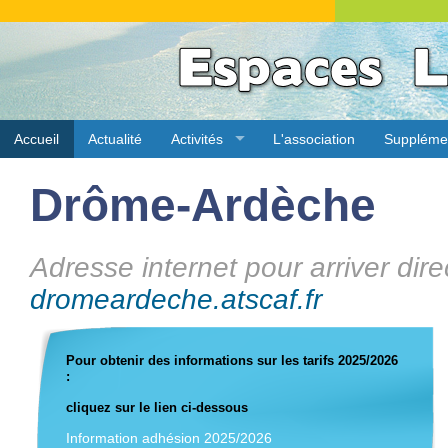
Accueil
Actualité
Activités
L'association
Suppléme
Drôme-Ardèche
Adresse internet pour arriver dire
dromeardeche.atscaf.fr
Pour obtenir des informations sur les tarifs 2025/2026
:
cliquez sur le lien ci-dessous
Information adhésion 2025/2026