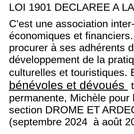
LOI 1901 DECLAREE A 
C'est une association inter
économiques et financiers.
procurer à ses adhérents de
développement de la pratiq
culturelles et touristiques.
bénévoles et dévoués
permanente, Michèle pour 
section DROME ET ARDEC
(septembre 2024 à août 20