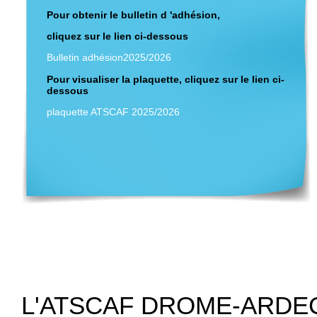
Pour obtenir le bulletin d 'adhésion,
cliquez sur le lien ci-dessous
Bulletin adhésion2025/2026
Pour visualiser la plaquette, cliquez sur le lien ci-
dessous
plaquette ATSCAF 2025/2026
L'ATSCAF DROME-ARDE