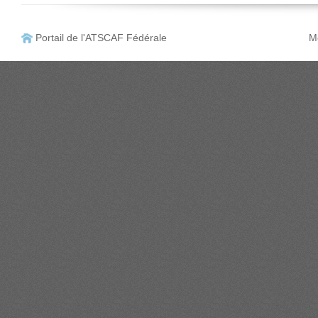
Portail de l'ATSCAF Fédérale
Me