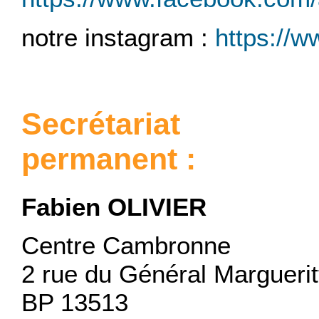
notre instagram :
https://
Secrétariat
permanent :
Fabien OLIVIER
Centre Cambronne
2 rue du Général Marguerit
BP 13513