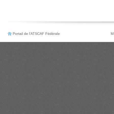
Portail de l'ATSCAF Fédérale
Me