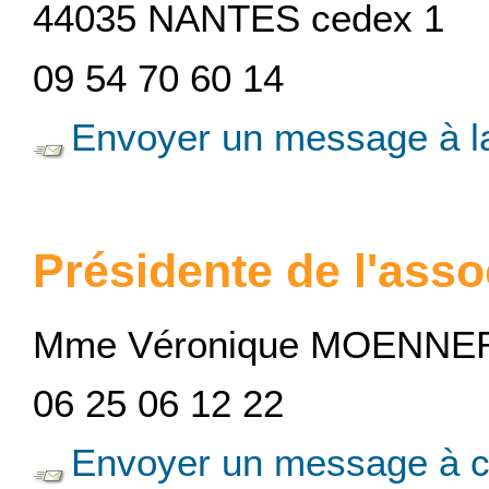
44035 NANTES cedex 1
09 54 70 60 14
Envoyer un message à la
Présidente de l'asso
Mme Véronique MOENNE
06 25 06 12 22
Envoyer un message à c