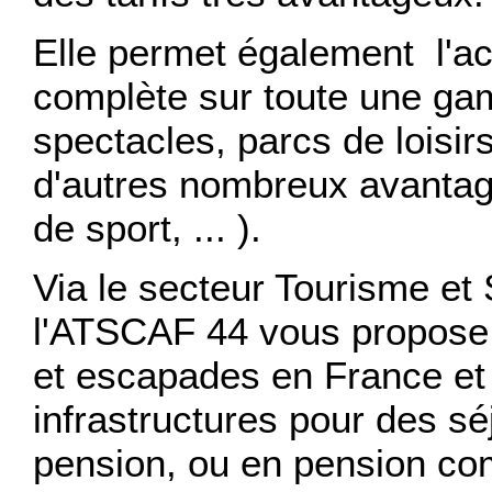
Elle permet également l'acc
complète sur toute une g
spectacles, parcs de loisirs.
d'autres nombreux avantag
de sport, ... ).
Via le secteur Tourisme et
l'ATSCAF 44 vous propose
et escapades en France et à
infrastructures pour des séj
pension, ou en pension co