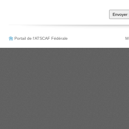
Portail de l'ATSCAF Fédérale
Me