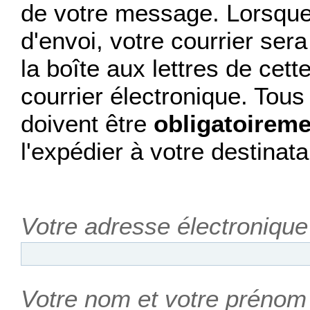
de votre message. Lorsque 
d'envoi, votre courrier se
la boîte aux lettres de cet
courrier électronique. Tou
doivent être
obligatoireme
l'expédier à votre destinata
Votre adresse électronique
Votre nom et votre prénom