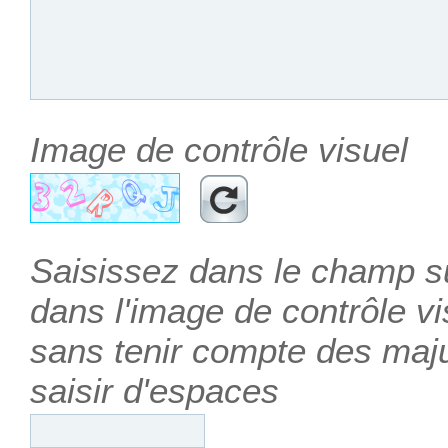
Image de contrôle visuel
Saisissez dans le champ su
dans l'image de contrôle vis
sans tenir compte des maj
saisir d'espaces