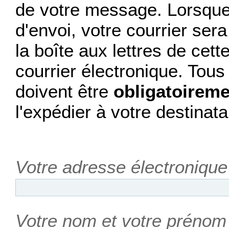
de votre message. Lorsque 
d'envoi, votre courrier se
la boîte aux lettres de cet
courrier électronique. Tou
doivent être
obligatoireme
l'expédier à votre destinata
Votre adresse électronique
Votre nom et votre prénom