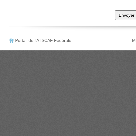
Portail de l'ATSCAF Fédérale
Me