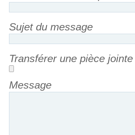
Sujet du message
Transférer une pièce joint
Message