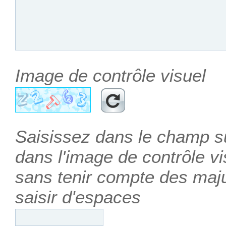
Image de contrôle visuel
Saisissez dans le champ su
dans l'image de contrôle vis
sans tenir compte des maj
saisir d'espaces