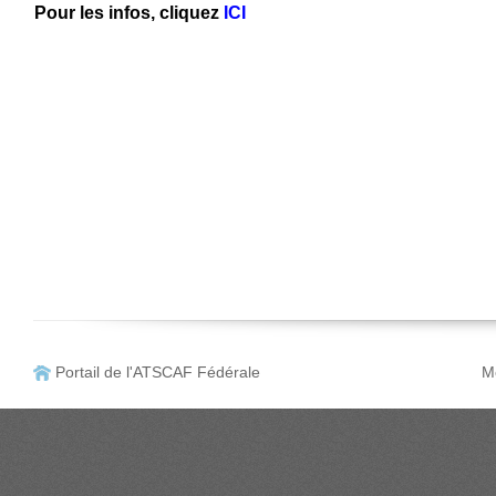
Pour les infos, cliquez
ICI
Portail de l'ATSCAF Fédérale
Me