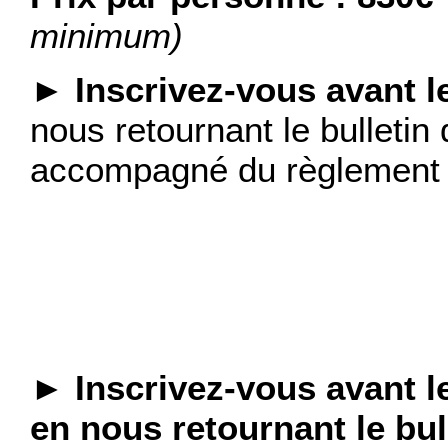
minimum)
► Inscrivez-vous avant le
nous retournant le bulletin 
accompagné du règlement 
► Inscrivez-vous avant le 
en nous retournant le bul