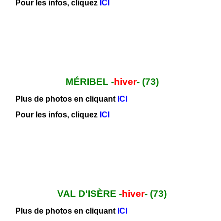
Pour les infos, cliquez
ICI
MÉRIBEL -
hiver
- (73)
Plus de photos en cliquant
ICI
Pour les infos, cliquez
ICI
VAL D'ISÈRE -
hiver
- (73)
Plus de photos en cliquant
ICI