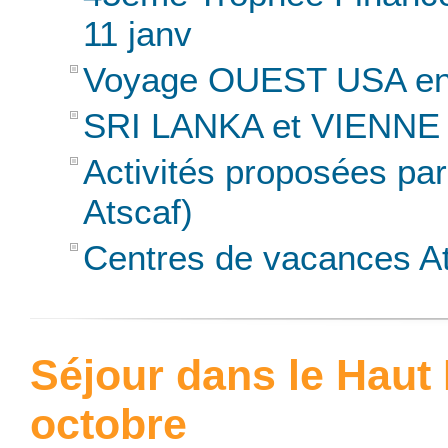
11 janv
Voyage OUEST USA en 
SRI LANKA et VIENNE
Activités proposées par
Atscaf)
Centres de vacances A
Séjour dans le Haut
octobre