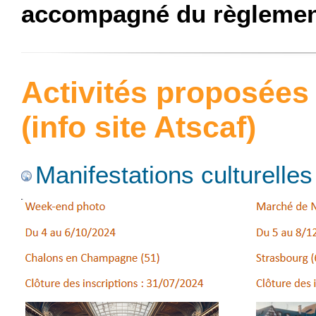
accompagné du règlement
Activités proposées
(info site Atscaf)
Manifestations culturelles