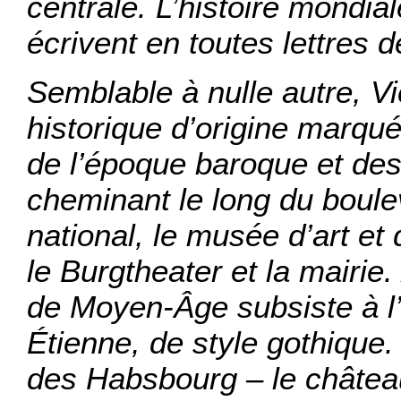
centrale. L’histoire mondiale
écrivent en toutes lettres 
Semblable à nulle autre, V
historique d’origine marqué
de l’époque baroque et des
cheminant le long du boule
national, le musée d’art et 
le Burgtheater et la mairie
de Moyen-Âge subsiste à l’
Étienne, de style gothique.
des Habsbourg – le château