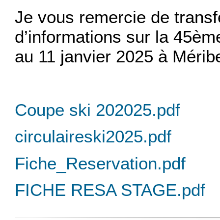
Je vous remercie de transf
d’informations sur la 45ème
au 11 janvier 2025 à Méribe
Coupe ski 202025.pdf
circulaireski2025.pdf
Fiche_Reservation.pdf
FICHE RESA STAGE.pdf