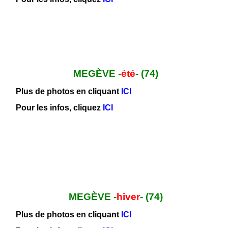
MEGÈVE -
été
- (74)
Plus de photos en cliquant
ICI
Pour les infos, cliquez
ICI
MEGÈVE -
hiver
- (74)
Plus de photos en cliquant
ICI