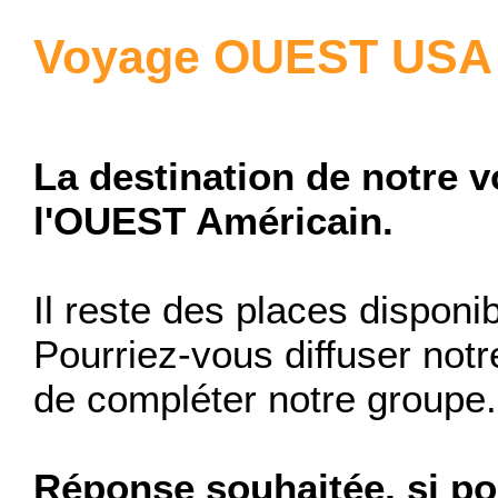
Voyage OUEST USA 
La destination de notre 
l'OUEST Américain.
Il reste des places disponi
Pourriez-vous diffuser notr
de compléter notre groupe.
Réponse souhaitée, si po