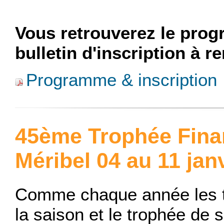
Vous retrouverez le prog
bulletin d'inscription à 
Programme & inscription
45ème Trophée Fina
Méribel 04 au 11 jan
Comme chaque année les t
la saison et le trophée de s