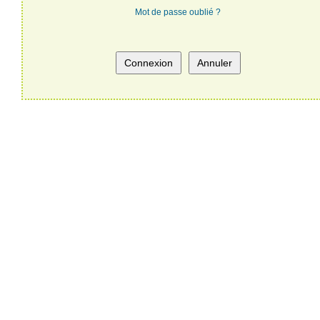
Mot de passe oublié ?