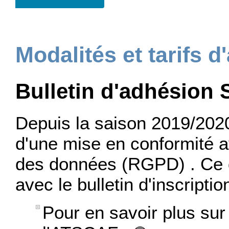
Modalités et tarifs 
Bulletin d'adhésion 
Depuis la saison 2019/202
d'une mise en conformité a
des données (RGPD) . Ce d
avec le bulletin d'inscriptio
Pour en savoir plus sur 