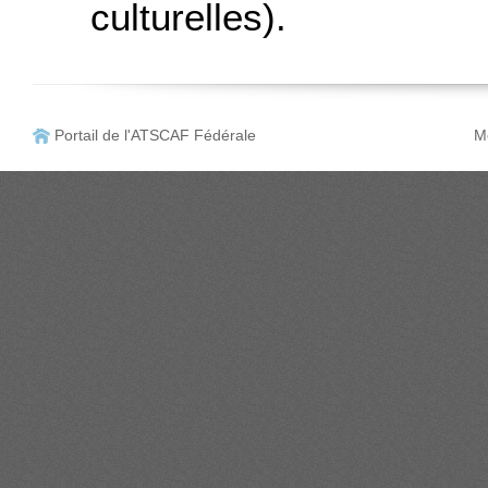
culturelles).
Portail de l'ATSCAF Fédérale
Me