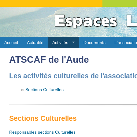
Accueil
Actualité
Activités
Documents
L'associati
ATSCAF de l'Aude
Les activités culturelles de l'associati
Sections Culturelles
Sections Culturelles
Responsables sections Culturelles