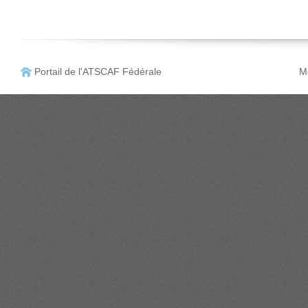
Portail de l'ATSCAF Fédérale
Me