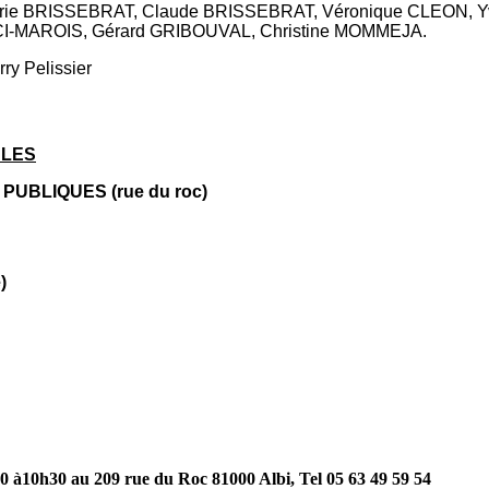
érie BRISSEBRAT, Claude BRISSEBRAT, Véronique CLEON, 
-MAROIS, Gérard GRIBOUVAL, Christine MOMMEJA.
rry Pelissier
BLES
PUBLIQUES (rue du roc)
)
0 à10h30 au 209 rue du Roc 81000 Albi, Tel 05 63 49 59 54