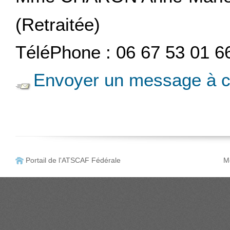
(Retraitée)
TéléPhone : 06 67 53 01 6
Envoyer un message à c
Portail de l'ATSCAF Fédérale
Me