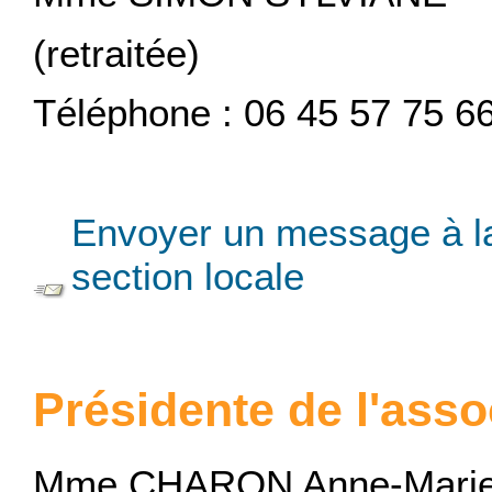
(retraitée)
Téléphone : 06 45 57 75 6
Envoyer un message à l
section locale
Présidente de l'asso
Mme CHARON Anne-Mari