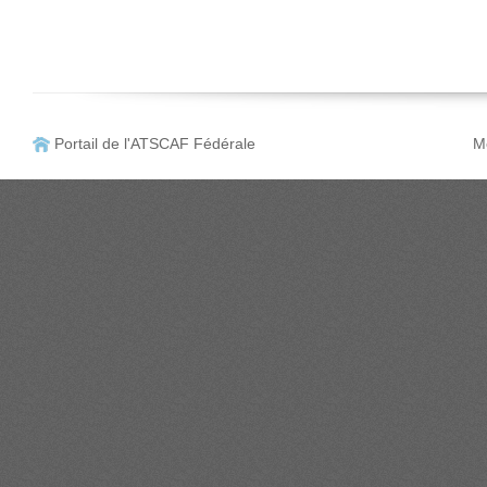
Portail de l'ATSCAF Fédérale
Me