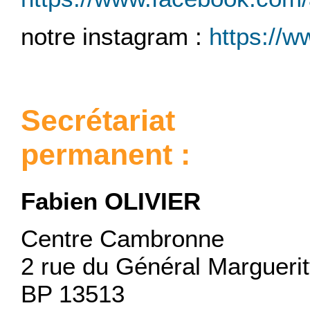
notre instagram :
https://
Secrétariat
permanent :
Fabien OLIVIER
Centre Cambronne
2 rue du Général Marguerit
BP 13513