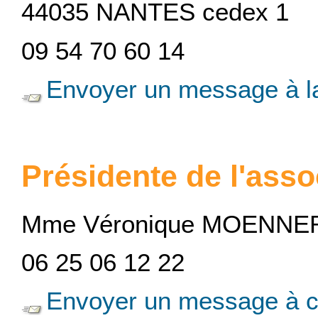
44035 NANTES cedex 1
09 54 70 60 14
Envoyer un message à la
Présidente de l'asso
Mme Véronique MOENNE
06 25 06 12 22
Envoyer un message à c