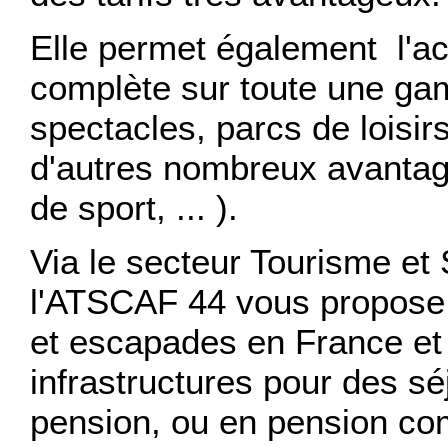
Elle permet également l'acc
complète sur toute une g
spectacles, parcs de loisirs.
d'autres nombreux avantag
de sport, ... ).
Via le secteur Tourisme et
l'ATSCAF 44 vous propose
et escapades en France et à
infrastructures pour des séj
pension, ou en pension co