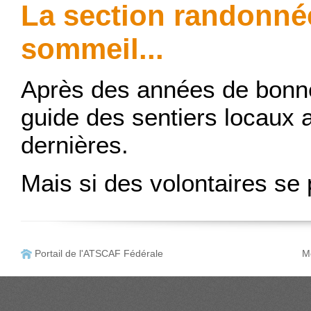
La section randonnée
sommeil...
Après des années de bonne
guide des sentiers locaux 
dernières.
Mais si des volontaires se 
Portail de l'ATSCAF Fédérale
Me