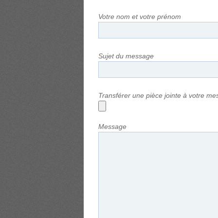
Votre nom et votre prénom
Sujet du message
Transférer une pièce jointe à votre m
Message