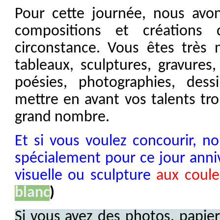
Pour cette journée, nous avo
compositions et créations
circonstance. Vous êtes très
tableaux, sculptures, gravures
poésies, photographies, dessi
mettre en avant vos talents t
grand nombre.
Et si vous voulez concourir, n
spécialement pour ce jour anni
visuelle ou sculpture
aux coul
blanc
)
Si vous avez des photos, papier