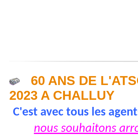
60 ANS DE L'ATS
2023 A CHALLUY
C'est avec tous les agen
nous souhaitons arro