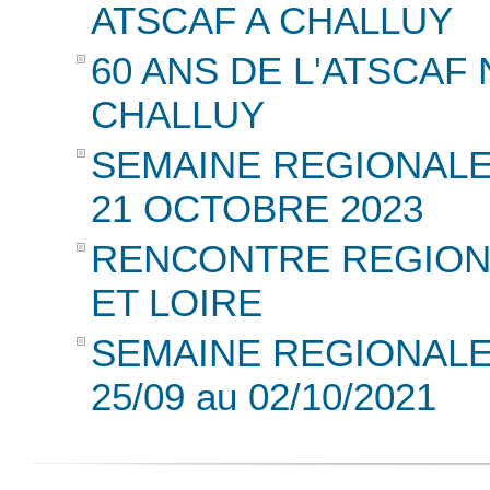
ATSCAF A CHALLUY
60 ANS DE L'ATSCAF N
CHALLUY
SEMAINE REGIONALE 
21 OCTOBRE 2023
RENCONTRE REGIONA
ET LOIRE
SEMAINE REGIONALE 
25/09 au 02/10/2021