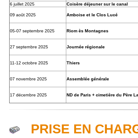
6 juillet 2025
Coisère déjeuner sur le canal
09 août 2025
Amboise et le Clos Lucé
05-07 septembre 2025
Riom ès Montagnes
27 septembre 2025
Journée régionale
11-12 octobre 2025
Thiers
07 novembre 2025
Assemblée générale
17 décembre 2025
ND de Paris + cimetière du Père L
PRISE EN CHARG