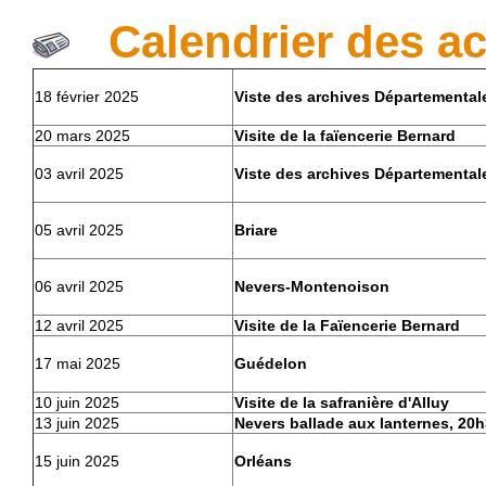
Calendrier des ac
18 février 2025
Viste des archives Départemental
20 mars 2025
Visite de la faïencerie Bernard
03 avril 2025
Viste des archives Départemental
05 avril 2025
Briare
06 avril 2025
Nevers-Montenoison
12 avril 2025
Visite de la Faïencerie Bernard
17 mai 2025
Guédelon
10 juin 2025
Visite de la safranière d'Alluy
13 juin 2025
Nevers ballade aux lanternes, 20
15 juin 2025
Orléans