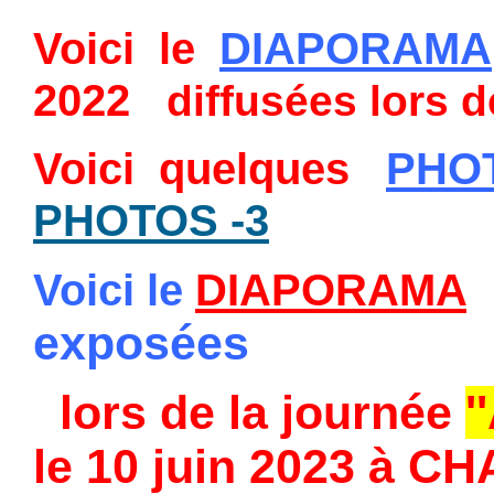
Voici le
DIAPORAMA
2022
diffusées lors d
Voici
quelques
PHO
PHOTOS -3
Voici le
DIAPORAMA
exposées
lors de la journée
'
le 10 juin 2023 à C