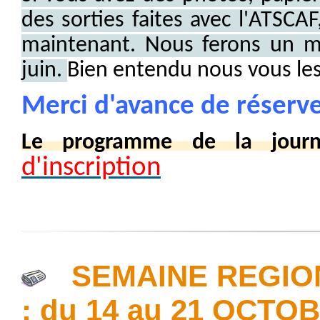
des sorties faites avec l'ATSCA
maintenant. Nous ferons un mo
juin.
Bien entendu nous vous les
Merci d'avance de réserve
Le programme de la jour
d'inscription
SEMAINE REGIO
: du 14 au 21 OCTO