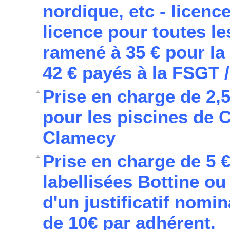
nordique, etc - licenc
licence pour toutes les
ramené à 35 € pour la
42 € payés à la FSGT /
Prise en charge de 2,50
pour les piscines de 
Clamecy
Prise en charge de 5 €
labellisées Bottine o
d'un justificatif nomin
de 10€ par adhérent.