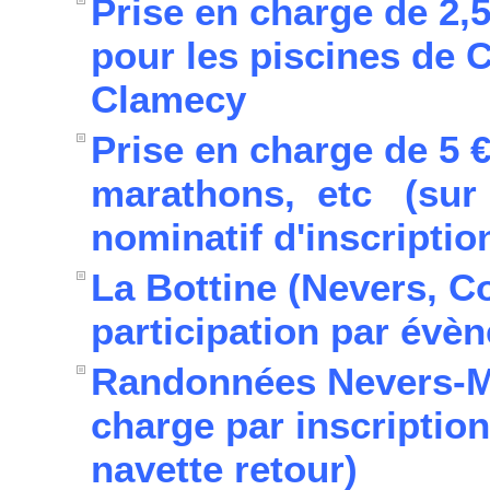
Prise en charge de 2,50
pour les piscines de 
Clamecy
Prise en charge de 5 €
marathons, etc (sur pr
nominatif d'inscriptio
La Bottine (Nevers, C
participation par évè
Randonnées Nevers-Mo
charge par inscriptio
navette retour)