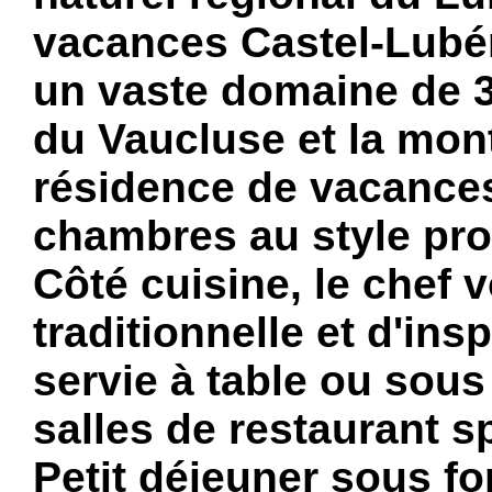
vacances Castel-Lub
un vaste domaine de 3
du Vaucluse et la mo
résidence de vacance
chambres au style pro
Côté cuisine, le chef
traditionnelle et d'in
servie à table ou sous
salles de restaurant s
Petit déjeuner sous fo