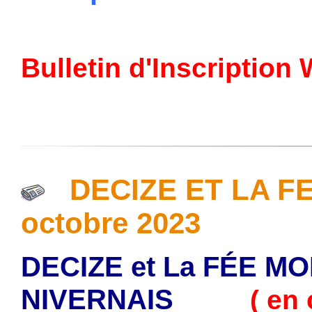
Bulletin d'Inscriptio
DECIZE ET LA FE
octobre 2023
DECIZE et La FÉE MO
NIVERNAIS
( en cov