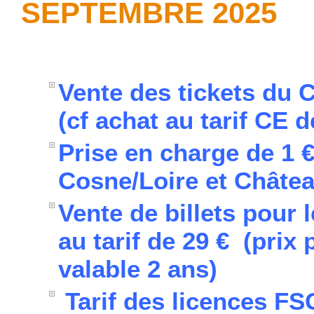
SEPTEMBRE 2025
Vente des tickets du 
(cf achat au tarif CE
Prise en charge de 1 €
Cosne/Loire et Châte
Vente de billets pour l
au tarif de 29 € (prix 
valable 2 ans)
Tarif des licences F