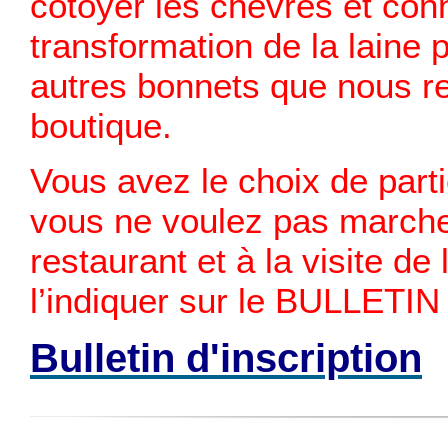
côtoyer les chèvres et conna
transformation de la laine 
autres bonnets que nous r
boutique.
Vous avez le choix de parti
vous ne voulez pas marcher
restaurant et à la visite de
l’indiquer sur le BULLET
Bulletin d'inscription