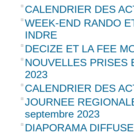
CALENDRIER DES AC
WEEK-END RANDO ET
INDRE
DECIZE ET LA FEE MOH
NOUVELLES PRISES E
2023
CALENDRIER DES AC
JOURNEE REGIONALE 
septembre 2023
DIAPORAMA DIFFUSE 