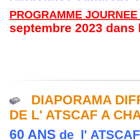
PROGRAMME JOURNEE 
septembre 2023 dans 
DIAPORAMA DIFF
DE L' ATSCAF A CH
60 ANS
de l' ATSCA