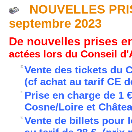
NOUVELLES PRIS
septembre 2023
De nouvelles prises 
actées lors du Conseil d'
Vente des tickets du 
(cf achat au tarif CE
Prise en charge de 1 €
Cosne/Loire et Châte
Vente de billets pour l