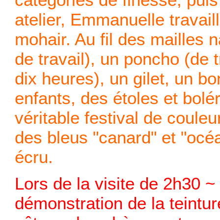
atelier, Emmanuelle travaill
mohair. Au fil des mailles
de travail), un poncho (de t
dix heures), un gilet, un 
enfants, des étoles et bolé
véritable festival de couleu
des bleus "canard" et "océ
écru.
Lors de la visite de 2h30 
démonstration de la teintu