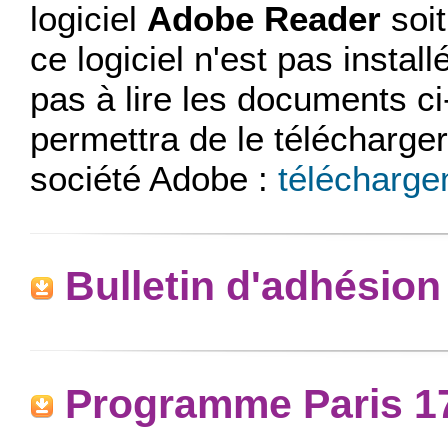
logiciel
Adobe Reader
soit
ce logiciel n'est pas insta
pas à lire les documents ci
permettra de le télécharger
société Adobe :
télécharg
Bulletin d'adhésio
Programme Paris 1