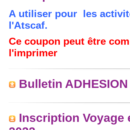
A utiliser pour les activ
l'Atscaf.
Ce coupon peut être comp
l'imprimer
Bulletin ADHESION
Inscription Voyage 