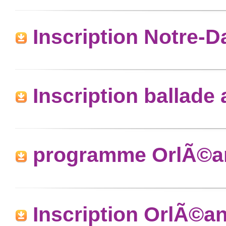
Inscription Notre-D
Inscription ballade
programme OrlÃ©a
Inscription OrlÃ©a