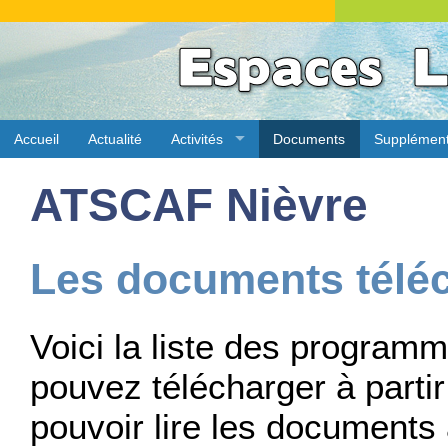
Accueil
Actualité
Activités
Documents
Supplémen
ATSCAF Nièvre
Les documents télé
Voici la liste des progra
pouvez télécharger à partir 
pouvoir lire les documents 