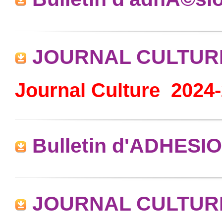
JOURNAL CULTURE
Journal Culture 2024
Bulletin d'ADHESIO
JOURNAL CULTURE 