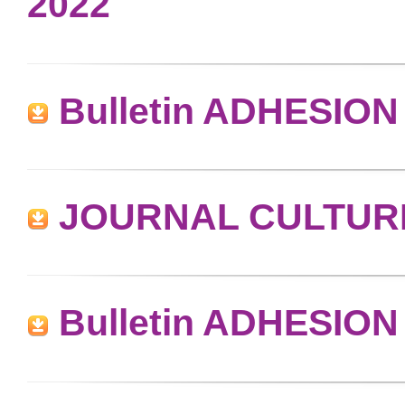
2022
Bulletin ADHESION 
JOURNAL CULTURE 
Bulletin ADHESION 