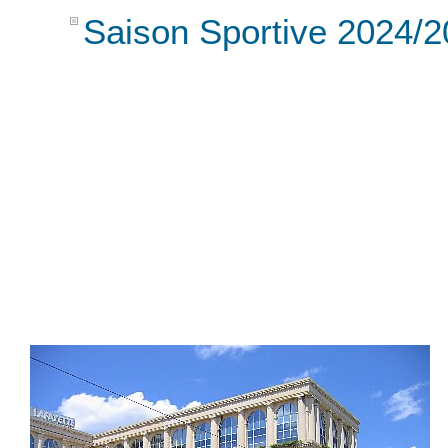
Saison Sportive 2024/