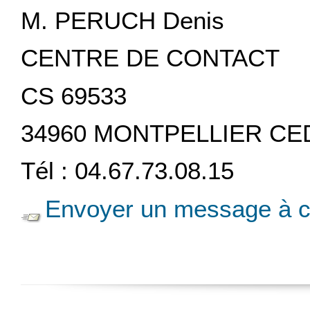
M. PERUCH Denis
CENTRE DE CONTACT
CS 69533
34960 MONTPELLIER CE
Tél : 04.67.73.08.15
Envoyer un message à c