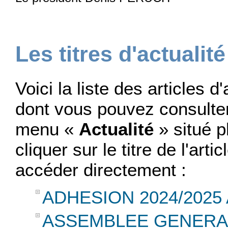
Les titres d'actualité
Voici la liste des articles d
dont vous pouvez consulter l
menu «
Actualité
» situé 
cliquer sur le titre de l'art
accéder directement :
ADHESION 2024/2025
ASSEMBLEE GENERAL