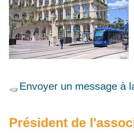
Envoyer un message à la
Président de l'assoc