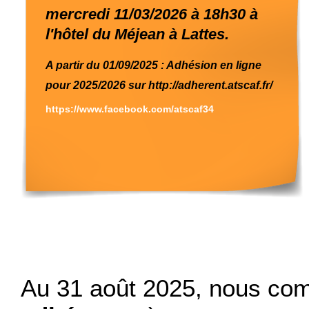
mercredi 11/03/2026 à 18h30 à
l'hôtel du Méjean à Lattes.
A partir du 01/09/2025 : Adhésion en ligne
pour 2025/2026 sur
http://adherent.atscaf.fr/
https://www.facebook.com/atscaf34
Au 31 août 2025, nous co