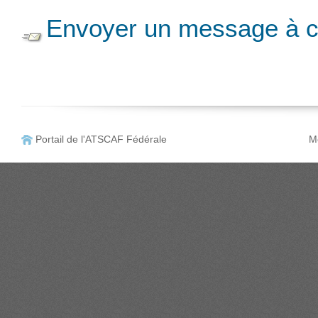
Envoyer un message à c
Portail de l'ATSCAF Fédérale
Me