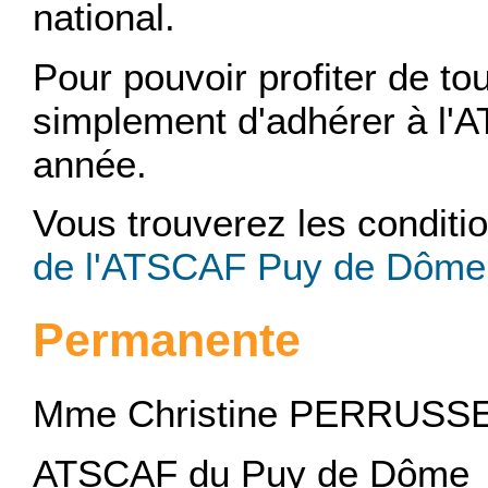
national.
Pour pouvoir profiter de tou
simplement d'adhérer à l
année.
Vous trouverez les conditio
de l'ATSCAF Puy de Dôme
Permanente
Mme Christine PERRUSS
ATSCAF du Puy de Dôme