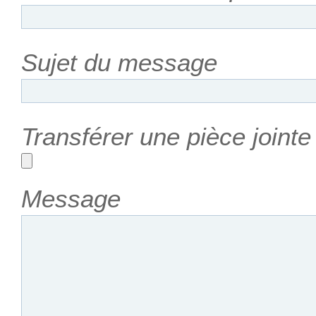
Sujet du message
Transférer une pièce joint
Message