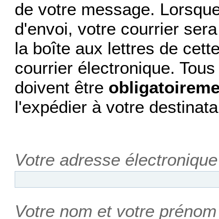
de votre message. Lorsque 
d'envoi, votre courrier se
la boîte aux lettres de cet
courrier électronique. Tou
doivent être
obligatoireme
l'expédier à votre destinata
Votre adresse électronique
Votre nom et votre prénom