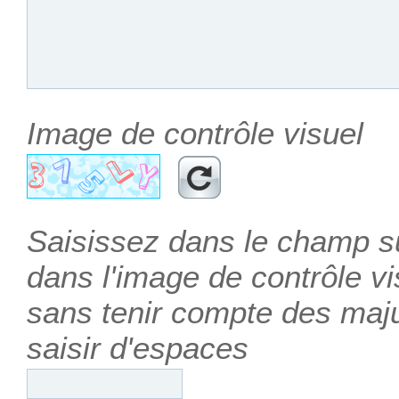
Image de contrôle visuel
Saisissez dans le champ su
dans l'image de contrôle vis
sans tenir compte des maj
saisir d'espaces