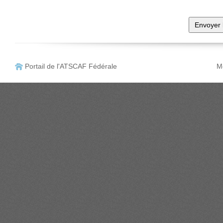
Portail de l'ATSCAF Fédérale
Me