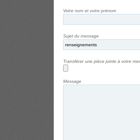
Votre nom et votre prénom
Sujet du message
Transférer une pièce jointe à votre m
Message