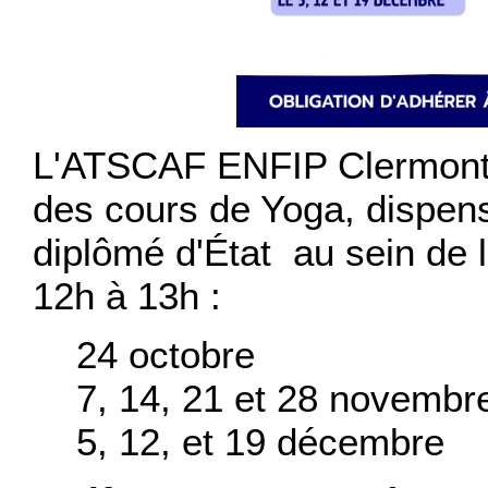
L'ATSCAF ENFIP Clermont-
des cours de Yoga, dispens
diplômé d'État au sein de 
12h à 13h :
24 octobre
7, 14, 21 et 28 novembr
5, 12, et 19 décembre