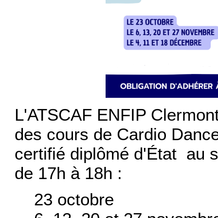
L'ATSCAF ENFIP Clermont-
des cours de Cardio Dance
certifié diplômé d'État au s
de 17h à 18h :
23 octobre