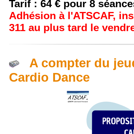
Tarif : 64 € pour 8 séance
Adhésion à l'ATSCAF, ins
311 au plus tard le vendr
A compter du jeud
Cardio Dance