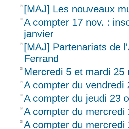
[MAJ] Les nouveaux mu
A compter 17 nov. : ins
janvier
[MAJ] Partenariats de
Ferrand
Mercredi 5 et mardi 25 
A compter du vendredi 
A compter du jeudi 23 
A compter du mercredi 
A compter du mercredi 2