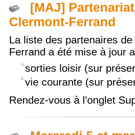
[MAJ] Partenaria
Clermont-Ferrand
La liste des partenaires 
Ferrand a été mise à jour 
sorties loisir (sur prése
vie courante (sur présen
Rendez-vous à l'onglet Su