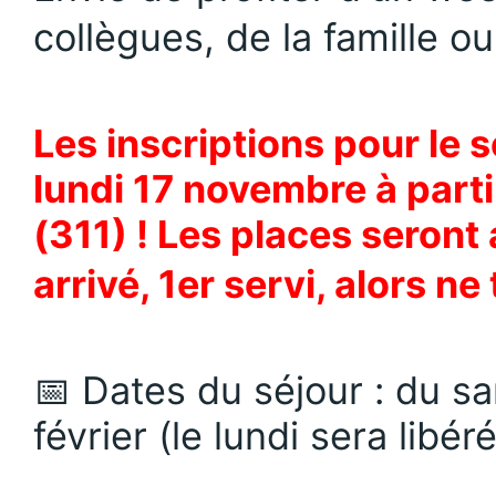
collègues, de la famille ou
Les inscriptions pour le s
lundi 17 novembre à part
(311) ! Les places seront 
arrivé, 1er servi, alors ne
📅 Dates du séjour : du sa
février (le lundi sera libér