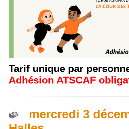
Tarif unique par personne 
Adhésion ATSCAF obligat
mercredi 3 décem
Halles