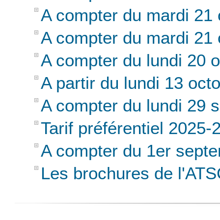
A compter du mardi 21 o
A compter du mardi 21 o
A compter du lundi 20 o
A partir du lundi 13 oct
A compter du lundi 29 se
Tarif préférentiel 2025-
A compter du 1er septe
Les brochures de l'ATS