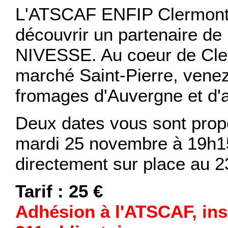
L'ATSCAF ENFIP Clermont
découvrir un partenaire de 
NIVESSE. Au coeur de Cle
marché Saint-Pierre, venez
fromages d'Auvergne et d'ai
Deux dates vous sont prop
mardi 25 novembre à 19h15
directement sur place au 23
Tarif : 25 €
Adhésion à l'ATSCAF, ins