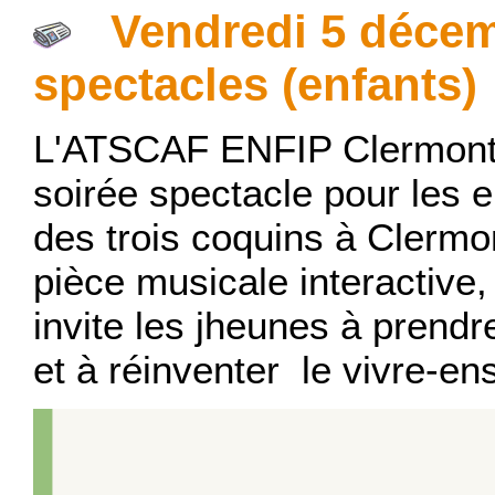
Vendredi 5 décemb
spectacles (enfants)
L'ATSCAF ENFIP Clermont
soirée spectacle pour les e
des trois coquins à Clermo
pièce musicale interactive,
invite les jheunes à prendr
et à réinventer le vivre-e