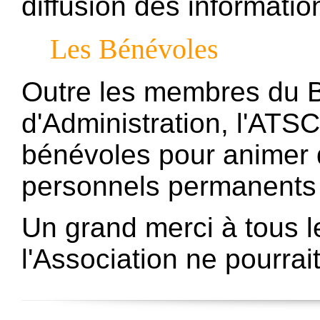
diffusion des information
Les Bénévoles
Outre les membres du B
d'Administration, l'ATS
bénévoles pour animer de
personnels permanents 
Un grand merci à tous 
l'Association ne pourrai