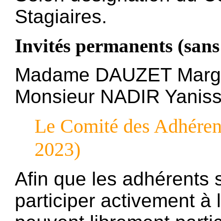
Stagiaires.
Invités permanents (sans 
Madame DAUZET Marg
Monsieur NADIR Yanis
Le Comité des Adhérents
2023)
Afin que les adhérents 
participer activement à l