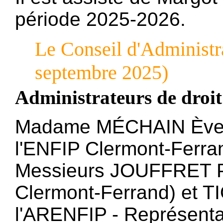
période 2025-2026.
Le Conseil d'Administr
septembre 2025)
Administrateurs de droit
Madame MÉCHAIN Ève (D
l'ENFIP Clermont-Ferra
Messieurs JOUFFRET Phi
Clermont-Ferrand) et T
l'ARENFIP - Représenta