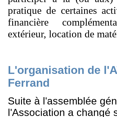
pratique de certaines acti
financière complément
extérieur, location de mat
L'organisation de l
Ferrand
Suite à l'assemblée gé
l'Association a changé 