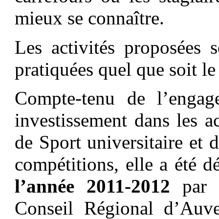
mieux se connaître.
Les activités proposées 
pratiquées quel que soit le
Compte-tenu de l’engage
investissement dans les a
de Sport universitaire et d
compétitions, elle a été d
l’année 2011-2012
par 
Conseil Régional d’Auv