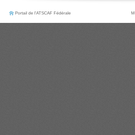
Portail de l'ATSCAF Fédérale
Me