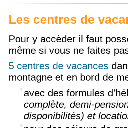
Les centres de vac
Pour y accèder il faut pos
même si vous ne faites pas
5 centres de vacances
dans
montagne et en bord de me
avec des formules d’hé
complète, demi-pension,
disponibilités) et locati