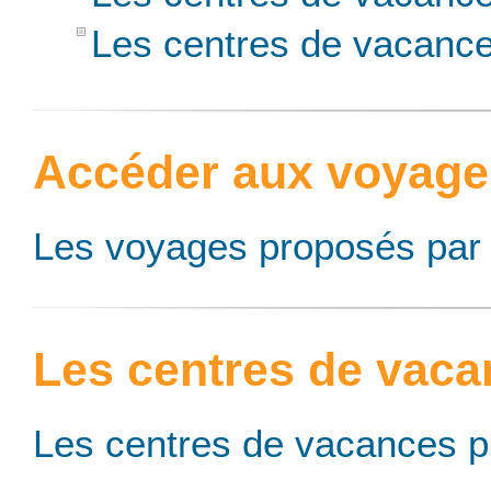
Les centres de vacan
Accéder aux voyage
Les voyages proposés par
Les centres de vac
Les centres de vacances 