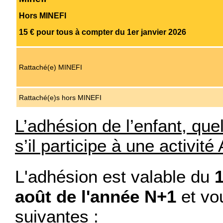
Hors MINEFI
15 € pour tous à compter du 1er janvier 2026
Rattaché(e) MINEFI
Rattaché(e)s hors MINEFI
L’adhésion de l’enfant, quel
s’il participe à une activité
L'adhésion est valable du
août de l'année N+1
et vo
suivantes :