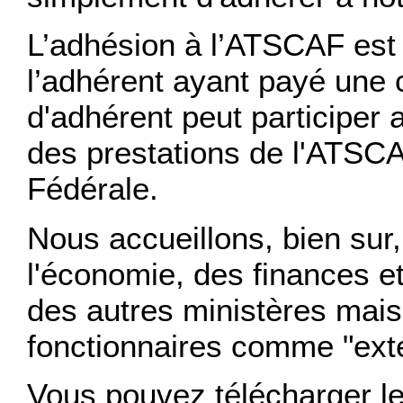
L’adhésion à l’ATSCAF est i
l’adhérent ayant payé une c
d'adhérent peut participer 
des prestations de l'ATSC
Fédérale.
Nous accueillons, bien sur,
l'économie, des finances et
des autres ministères mais 
fonctionnaires comme "exté
Vous pouvez télécharger l