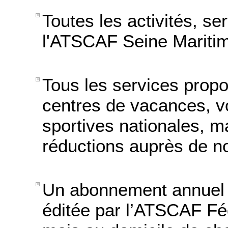
Toutes les activités, s
l'ATSCAF Seine Mariti
Tous les services prop
centres de vacances, v
sportives nationales, ma
réductions auprès de n
Un abonnement annuel 
éditée par l’ATSCAF Féd