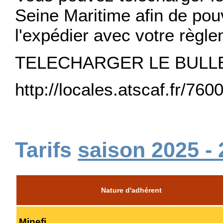
Seine Maritime afin de pou
l'expédier avec votre règle
TELECHARGER LE BULLE
http://locales.atscaf.fr
Tarifs
saison 2025 - 
Nature d'adhérent
Minefi