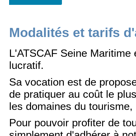
Modalités et tarifs 
L'ATSCAF Seine Maritime e
lucratif.
Sa vocation est de proposer
de pratiquer au coût le plu
les domaines du tourisme, d
Pour pouvoir profiter de tou
simplement d'adhérer à not