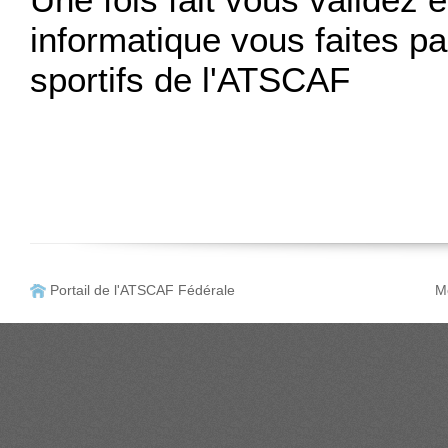
informatique vous faites pa
sportifs de l'ATSCAF
Portail de l'ATSCAF Fédérale
Me