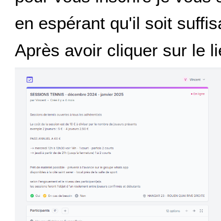
en espérant qu'il soit suffi
Après avoir cliquer sur le 