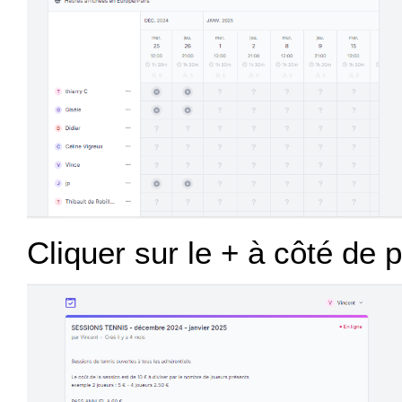
Cliquer sur le + à côté de p