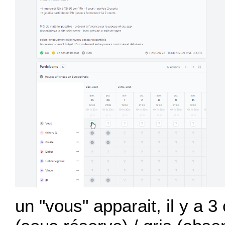
un "vous" apparait, il y a 3