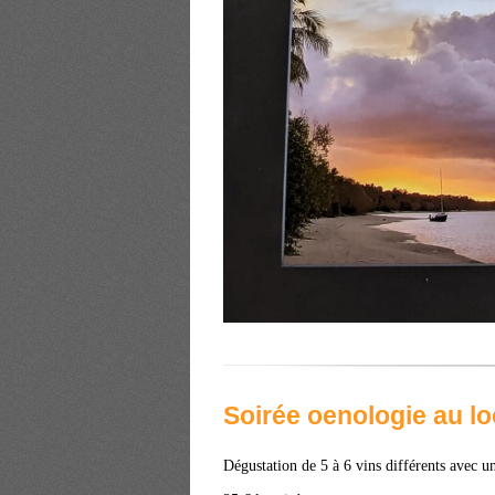
Soirée oenologie au l
Dégustation de 5 à 6 vins différents avec un