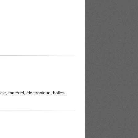
le, matériel, électronique, balles,