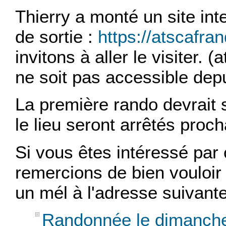
Thierry a monté un site inte
de sortie :
https://atscafra
invitons à aller le visiter. (
ne soit pas accessible depu
La première rando devrait se
le lieu seront arrêtés proc
Si vous êtes intéressé par 
remercions de bien vouloir
un mél à l'adresse suivant
Randonnée le dimanche 7