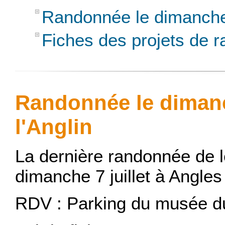
Randonnée le dimanche 
Fiches des projets de 
Randonnée le dimanch
l'Anglin
La dernière randonnée de l
dimanche 7 juillet à Angles 
RDV : Parking du musée d