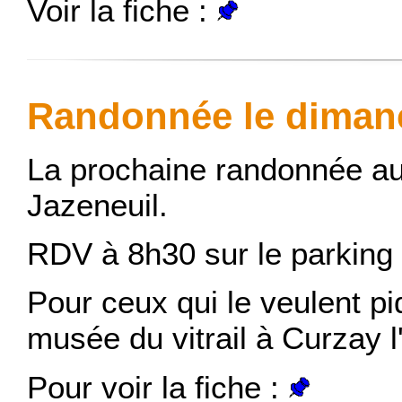
Voir la fiche :
Randonnée le dimanc
La prochaine randonnée aur
Jazeneuil.
RDV à 8h30 sur le parking d
Pour ceux qui le veulent pi
musée du vitrail à Curzay l
Pour voir la fiche :