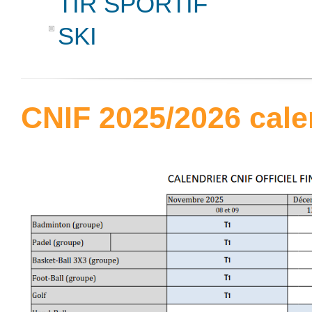
TIR SPORTIF
SKI
CNIF 2025/2026 cale