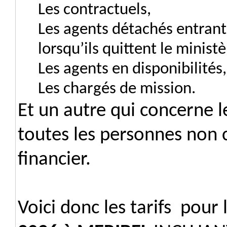
Les contractuels,
Les agents détachés entrants
lorsqu’ils quittent le ministè
Les agents en disponibilités,
Les chargés de mission.
Et un autre qui concerne 
toutes les personnes non
financier.
Voici donc les tarifs pour