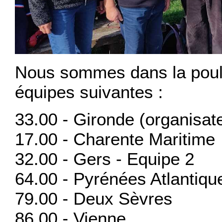
Nous sommes dans la poul
équipes suivantes :
33.00 - Gironde (organisat
17.00 - Charente Maritime
32.00 - Gers - Equipe 2
64.00 - Pyrénées Atlantiqu
79.00 - Deux Sèvres
86.00 - Vienne