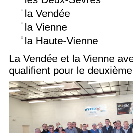
la Vendée
la Vienne
la Haute-Vienne
La Vendée et la Vienne avec
qualifient pour le deuxième