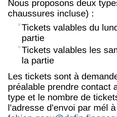
Nous proposons deux types 
chaussures incluse) :
Tickets valables du lun
partie
Tickets valables les sa
la partie
Les tickets sont à demand
préalable prendre contact a
type et le nombre de ticke
l'adresse d'envoi par mél 