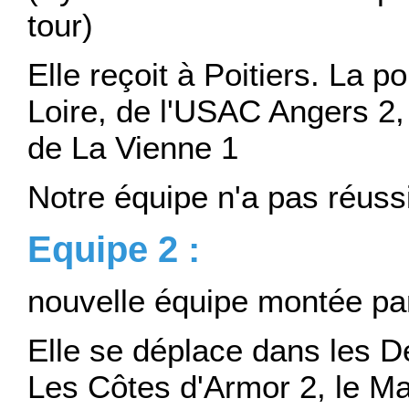
tour)
Elle reçoit à Poitiers. La 
Loire, de l'USAC Angers 2,
de La Vienne 1
Notre équipe n'a pas réussi 
Equipe 2 :
nouvelle équipe montée pa
Elle se déplace dans les D
Les Côtes d'Armor 2, le Mai