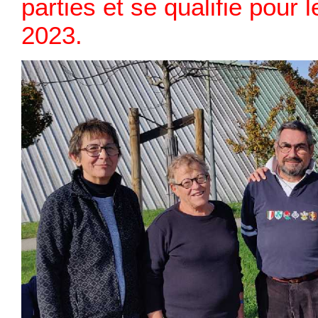
parties et se qualifie pour
2023.