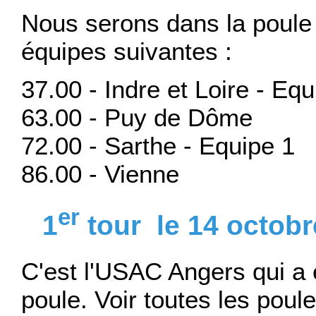
Nous serons dans la poule 
équipes suivantes :
37.00 - Indre et Loire - Eq
63.00 - Puy de Dôme
72.00 - Sarthe - Equipe 1
86.00 - Vienne
er
1
tour le 14 octobr
C'est l'USAC Angers qui a 
poule. Voir toutes les poul