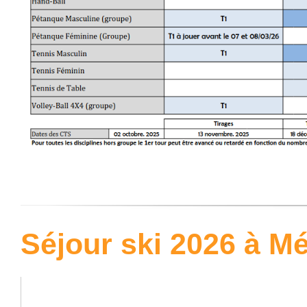
Séjour ski 2026 à Mé