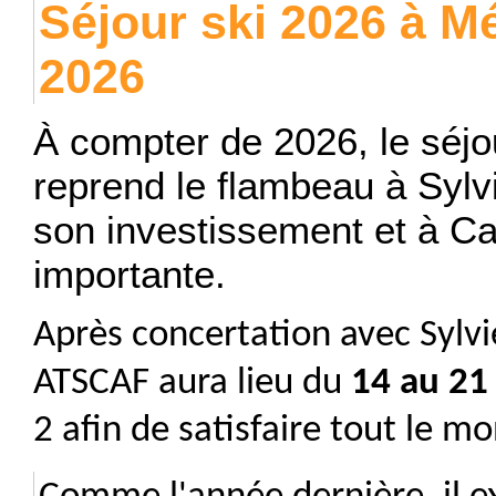
Séjour ski 2026 à M
2026
À compter de 2026, le séjo
reprend le flambeau à Sylv
son investissement et à Ca
importante.
Après concertation avec Sylvie
ATSCAF aura lieu du
14 au 21
2 afin de satisfaire tout le mo