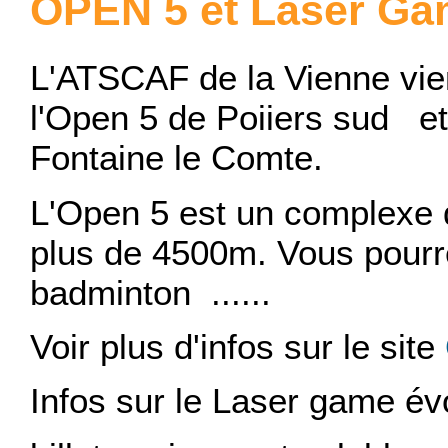
OPEN 5 et Laser Gam
L'ATSCAF de la Vienne vie
l'Open 5 de Poiiers sud 
Fontaine le Comte.
L'Open 5 est un complexe de
plus de 4500m. Vous pourre
badminton ......
Voir plus d'infos sur le site
Infos sur le Laser game év