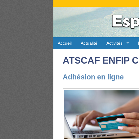
Accueil
Actualité
Activités
ATSCAF ENFIP C
Adhésion en ligne