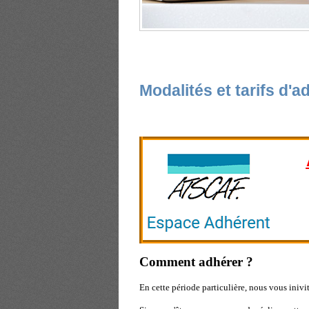
Modalités et tarifs d'
Comment adhérer ?
En cette période particulière, nous vous inivi