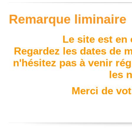
Remarque liminaire
Le site est en
Regardez les dates de mi
n'hésitez pas à venir rég
les 
Merci de vo