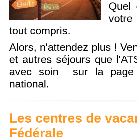
Quel 
votre
tout compris.
Alors, n'attendez plus ! Ve
et autres séjours que l'
avec soin sur la page
national.
Les centres de vac
Fédérale