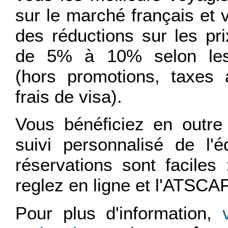
sur le marché français et
des réductions sur les pr
de 5% à 10% selon les
(hors promotions, taxes 
frais de visa).
Vous bénéficiez en outre 
suivi personnalisé de l'
réservations sont faciles
reglez en ligne et l'ATSCAF
Pour plus d'information,