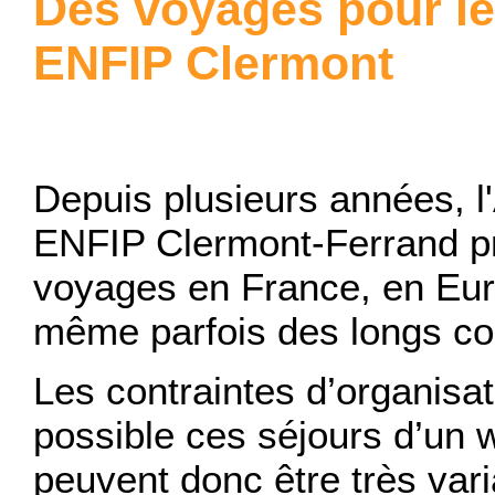
Des voyages pour l
ENFIP Clermont
Depuis plusieurs années, 
ENFIP Clermont-Ferrand p
voyages en France, en Eur
même parfois des longs cou
Les contraintes d’organisa
possible ces séjours d’un 
peuvent donc être très vari