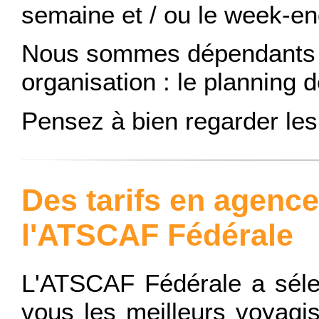
semaine et / ou le week-en
Nous sommes dépendants d
organisation : le planning 
Pensez à bien regarder les 
Des tarifs en agenc
l'ATSCAF Fédérale
L'ATSCAF Fédérale a séle
vous les meilleurs voyagi