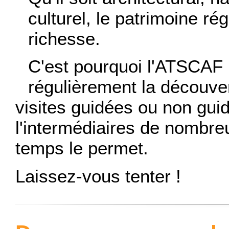
culturel, le patrimoine ré
richesse.
C'est pourquoi l'ATSCAF
régulièrement la découver
visites guidées ou non gui
l'intermédiaires de nombre
temps le permet.
Laissez-vous tenter !