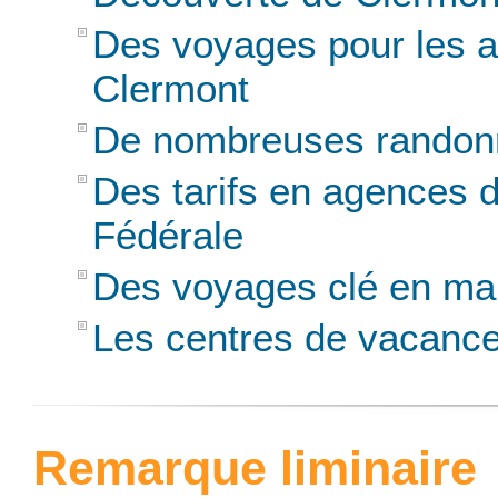
Des voyages pour les 
Clermont
De nombreuses randonné
Des tarifs en agences 
Fédérale
Des voyages clé en ma
Les centres de vacanc
Remarque liminaire