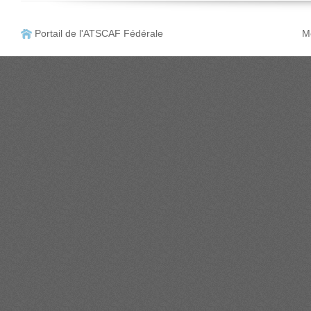
Portail de l'ATSCAF Fédérale
Me