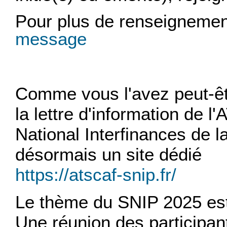
Pour plus de renseignemen
message
Comme vous l'avez peut-êt
la lettre d'information de 
National Interfinances de 
désormais un site dédié
https://atscaf-snip.fr/
Le thème du SNIP 2025 est
Une réunion des participant