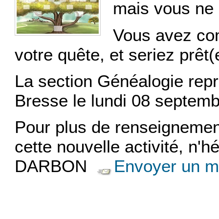
mais vous ne
Vous avez co
votre quête, et seriez prêt
La section Généalogie repr
Bresse le lundi 08 septemb
Pour plus de renseignement
cette nouvelle activité, n'h
DARBON
Envoyer un 