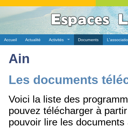
Accueil
Actualité
Activités
Documents
L'associati
Ain
Les documents télé
Voici la liste des progra
pouvez télécharger à partir 
pouvoir lire les documents 