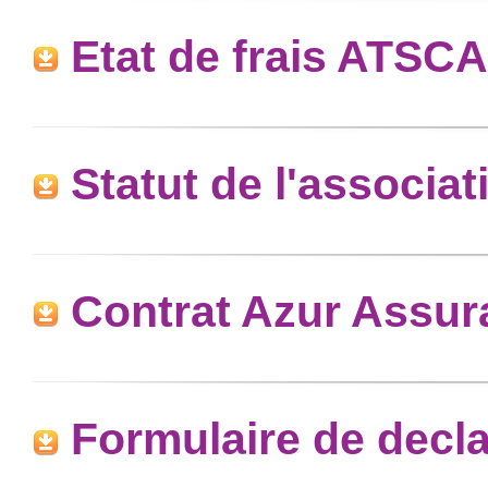
Etat de frais ATSCA
Statut de l'associat
Contrat Azur Assu
Formulaire de decla