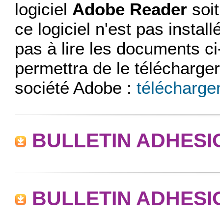
logiciel
Adobe Reader
soit
ce logiciel n'est pas insta
pas à lire les documents ci
permettra de le télécharger
société Adobe :
télécharg
BULLETIN ADHESIO
BULLETIN ADHESIO