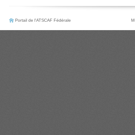
Portail de l'ATSCAF Fédérale
Me