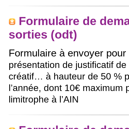
Formulaire de dem
sorties (odt)
Formulaire à envoyer pour 
présentation de justificatif de
créatif… à hauteur de 50 % pa
l’année, dont 10€ maximum p
limitrophe à l’AIN