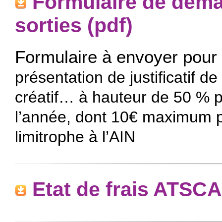
Formulaire de dem
sorties (pdf)
Formulaire à envoyer pour 
présentation de justificatif de
créatif… à hauteur de 50 % pa
l’année, dont 10€ maximum p
limitrophe à l’AIN
Etat de frais ATSCA